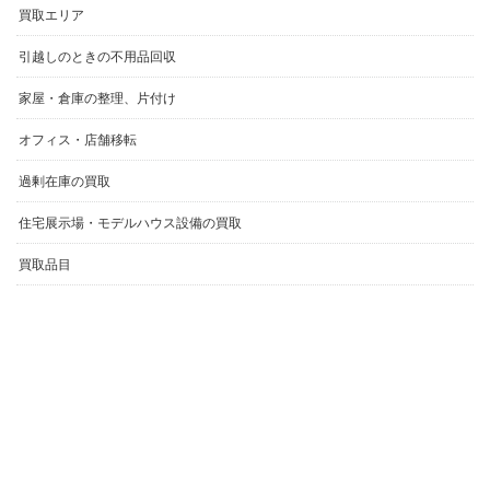
引越しのときの不用品回収
家屋・倉庫の整理、片付け
オフィス・店舗移転
過剰在庫の買取
住宅展示場・モデルハウス設備の買取
買取品目