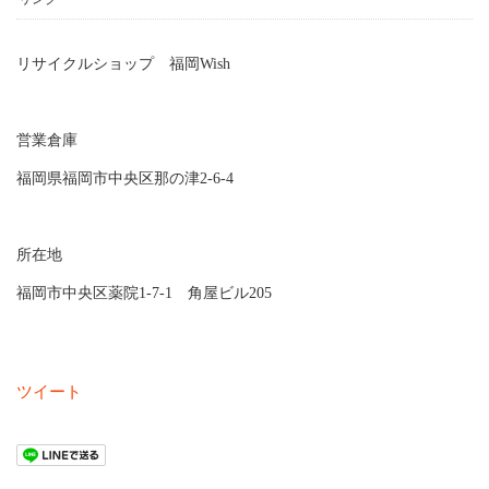
リサイクルショップ 福岡Wish
営業倉庫
福岡県福岡市中央区那の津2-6-4
所在地
福岡市中央区薬院1-7-1 角屋ビル205
ツイート