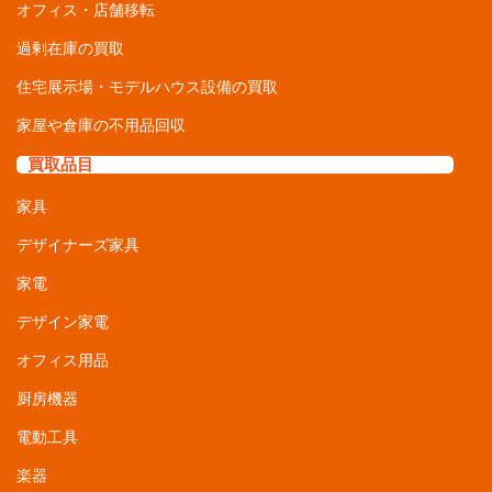
家電
デザイン家電
オフィス用品
厨房機器
電動工具
楽器
オーディオ・音響機器
パソコン
自転車・パーツ
カメラ
ブランド腕時計
ブランドバッグ
ゲーム機器