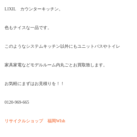
LIXIL カウンターキッチン。
色もナイスな一品です。
このようなシステムキッチン以外にもユニットバスやトイレ
家具家電などモデルルーム内丸ごとお買取致します。
お気軽にまずはお見積りを！！
0120-969-665
リサイクルショップ 福岡WIsh