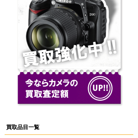
買取品目一覧
家具の買取