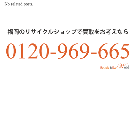
No related posts.