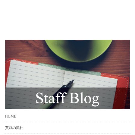
HOME
買取の流れ
買取エリア