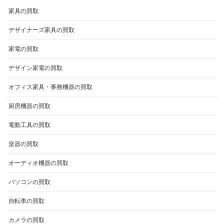
デザイナーズ家具の買取
家電の買取
デザイン家電の買取
オフィス家具・事務機器の買取
厨房機器の買取
電動工具の買取
楽器の買取
オーディオ機器の買取
パソコンの買取
自転車の買取
カメラの買取
ブランド腕時計の買取