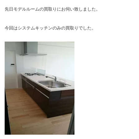
先日モデルルームの買取りにお伺い致しました。
今回はシステムキッチンのみの買取りでした。