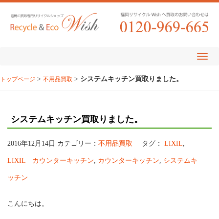
>
>
システムキッチン買取りました。
トップページ
不用品買取
システムキッチン買取りました。
2016年12月14日
カテゴリー：
不用品買取
タグ：
LIXIL
,
LIXIL カウンターキッチン
,
カウンターキッチン
,
システムキ
ッチン
こんにちは。