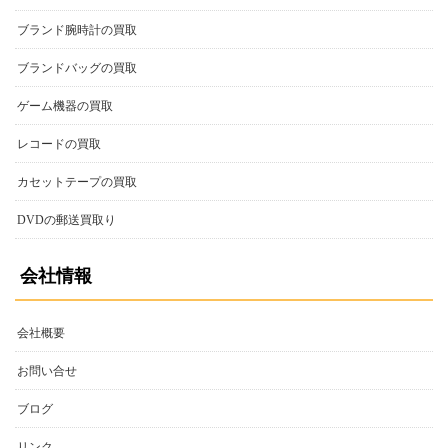
ブランドバッグの買取
ゲーム機器の買取
レコードの買取
カセットテープの買取
DVDの郵送買取り
会社情報
会社概要
お問い合せ
ブログ
リンク