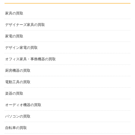
家具の買取
デザイナーズ家具の買取
家電の買取
デザイン家電の買取
オフィス家具・事務機器の買取
厨房機器の買取
電動工具の買取
楽器の買取
オーディオ機器の買取
パソコンの買取
自転車の買取