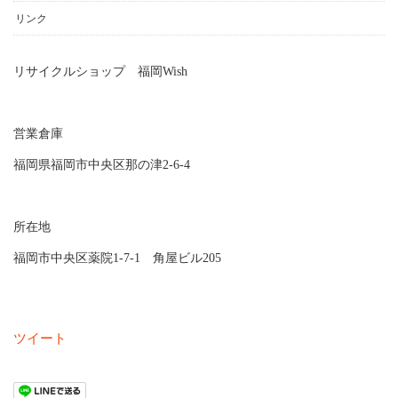
リンク
リサイクルショップ 福岡Wish
営業倉庫
福岡県福岡市中央区那の津2-6-4
所在地
福岡市中央区薬院1-7-1 角屋ビル205
ツイート