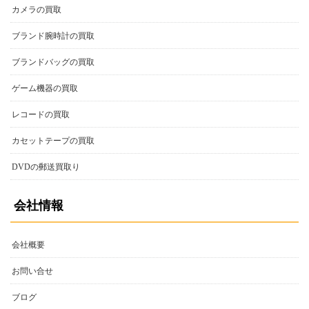
カメラの買取
ブランド腕時計の買取
ブランドバッグの買取
ゲーム機器の買取
レコードの買取
カセットテープの買取
DVDの郵送買取り
会社情報
会社概要
お問い合せ
ブログ