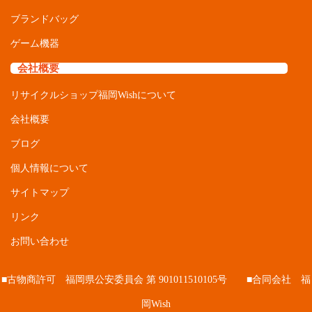
ブランドバッグ
ゲーム機器
会社概要
リサイクルショップ福岡Wishについて
会社概要
ブログ
個人情報について
サイトマップ
リンク
お問い合わせ
■古物商許可 福岡県公安委員会 第 901011510105号 ■合同会社 福
岡Wish