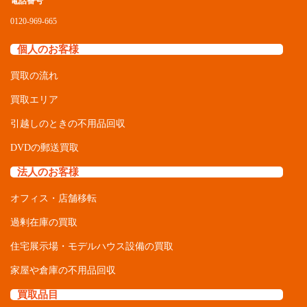
電話番号
0120-969-665
個人のお客様
買取の流れ
買取エリア
引越しのときの不用品回収
DVDの郵送買取
法人のお客様
オフィス・店舗移転
過剰在庫の買取
住宅展示場・モデルハウス設備の買取
家屋や倉庫の不用品回収
買取品目