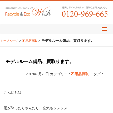
>
>
モデルルーム備品、買取ります。
トップページ
不用品買取
モデルルーム備品、買取ります。
2017年6月29日
カテゴリー：
不用品買取
タグ：
こんにちは
雨が降ったりやんだり、空気もジメジメ