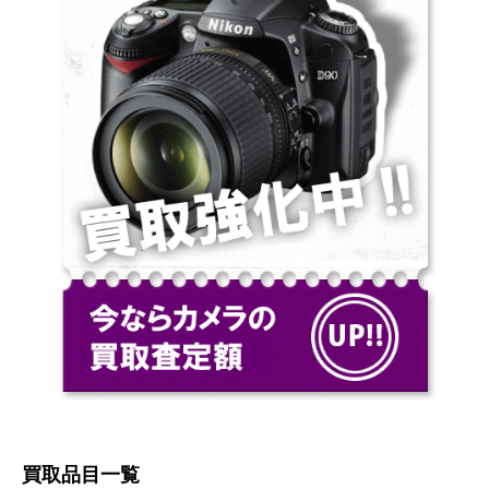
買取品目一覧