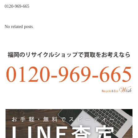
0120-969-665
No related posts.