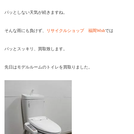
パッとしない天気が続きますね。
そんな雨にも負けず、
リサイクルショップ 福岡Wish
では
パッとスッキリ、買取致します。
先日はモデルルームのトイレを買取りました。