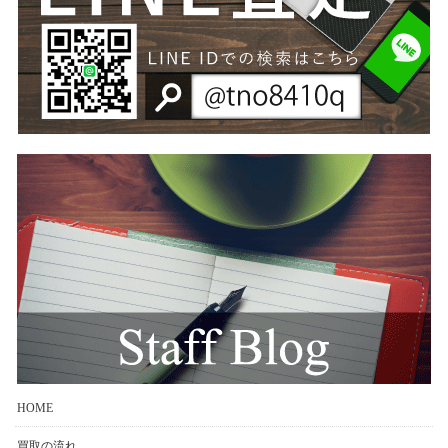
HOME
買取の流れ