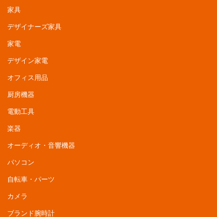
家具
デザイナーズ家具
家電
デザイン家電
オフィス用品
厨房機器
電動工具
楽器
オーディオ・音響機器
パソコン
自転車・パーツ
カメラ
ブランド腕時計