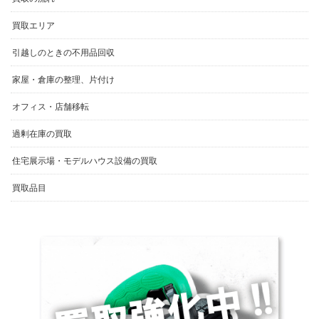
買取エリア
引越しのときの不用品回収
家屋・倉庫の整理、片付け
オフィス・店舗移転
過剰在庫の買取
住宅展示場・モデルハウス設備の買取
買取品目