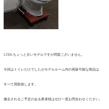
LIXILちょっと古いモデルですが問題ございません。
今回はトイレだけでしたがモデルルーム内の再販可能な商品は
すべて買取致します。
撤去されるご予定のある業者様はぜひ一度お問合わせください。