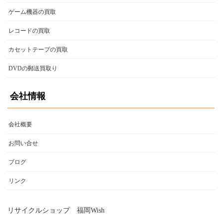
レコードの買取
カセットテープの買取
DVDの郵送買取り
会社情報
会社概要
お問い合せ
ブログ
リンク
リサイクルショップ 福岡Wish
営業倉庫