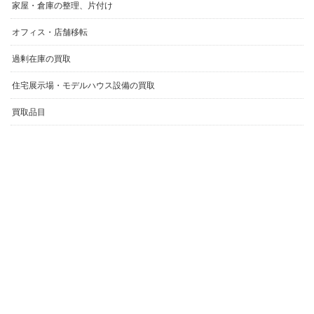
過剰在庫の買取
住宅展示場・モデルハウス設備の買取
買取品目