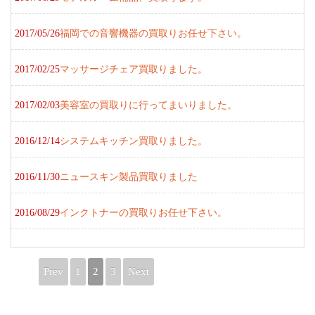
2017/05/26
福岡での音響機器の買取りお任せ下さい。
2017/02/25
マッサージチェア買取りました。
2017/02/03
美容室の買取りに行ってまいりました。
2016/12/14
システムキッチン買取りました。
2016/11/30
ニュースキン製品買取りました
2016/08/29
インクトナーの買取りお任せ下さい。
Prev
1
2
3
Next