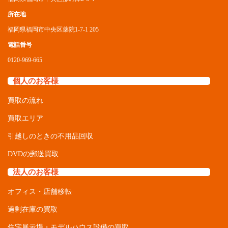
福岡県福岡市中央区薬院1-7-1 205
電話番号
0120-969-665
個人のお客様
買取の流れ
買取エリア
引越しのときの不用品回収
DVDの郵送買取
法人のお客様
オフィス・店舗移転
過剰在庫の買取
住宅展示場・モデルハウス設備の買取
家屋や倉庫の不用品回収