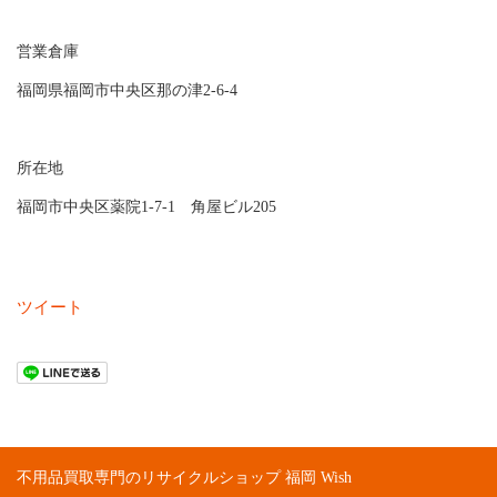
福岡県福岡市中央区那の津2-6-4
所在地
福岡市中央区薬院1-7-1 角屋ビル205
ツイート
不用品買取専門のリサイクルショップ 福岡 Wish
当社について