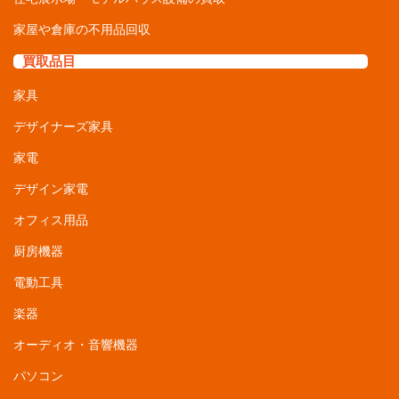
買取品目
家具
デザイナーズ家具
家電
デザイン家電
オフィス用品
厨房機器
電動工具
楽器
オーディオ・音響機器
パソコン
自転車・パーツ
カメラ