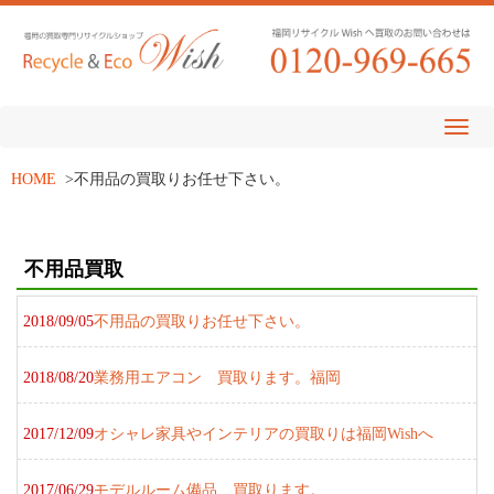
HOME
>
不用品の買取りお任せ下さい。
不用品買取
2018/09/05
不用品の買取りお任せ下さい。
2018/08/20
業務用エアコン 買取ります。福岡
2017/12/09
オシャレ家具やインテリアの買取りは福岡Wishへ
2017/06/29
モデルルーム備品、買取ります。