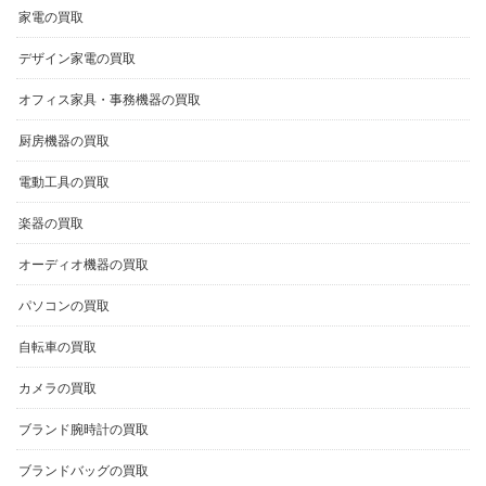
デザイン家電の買取
オフィス家具・事務機器の買取
厨房機器の買取
電動工具の買取
楽器の買取
オーディオ機器の買取
パソコンの買取
自転車の買取
カメラの買取
ブランド腕時計の買取
ブランドバッグの買取
ゲーム機器の買取